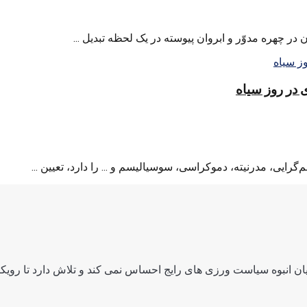
چهره‌ مدوّر و ابروان پیوسته در یک‌ لحظه تبدیل ...
یی، مدرنیته، دموکراسی، سوسیالیسم و ... را دارد، تعیین ...
ن انبوه سیاست ورزی های رایج احساس نمی کند و تلاش دارد تا رویکرد