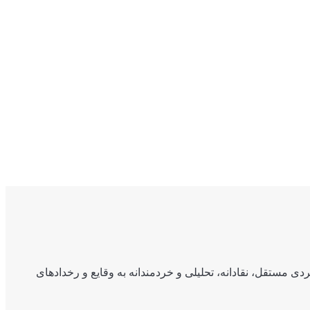
ی مستقل، نقادانه، تحلیلی و خردمندانه به وقایع و رخدادهای