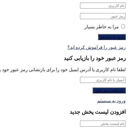
مرا به خاطر بسپار
رمز عبور را فراموش کرده اید؟
رمز عبور خود را بازیابی کنید
لطفا نام کاربری یا آدرس ایمیل خود را برای بازنشانی رمز عبور خود وا
ورود به سیستم
افزودن لیست پخش جدید