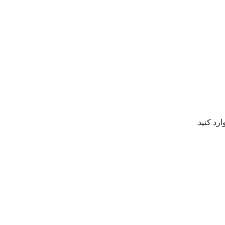
رد کنید.