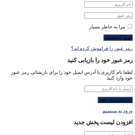
مرا به خاطر بسپار
رمز عبور را فراموش کرده اید؟
رمز عبور خود را بازیابی کنید
لطفا نام کاربری یا آدرس ایمیل خود را برای بازنشانی رمز عبور
خود وارد کنید.
ورود به سیستم
افزودن لیست پخش جدید