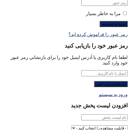
مرا به خاطر بسپار
رمز عبور را فراموش کرده اید؟
رمز عبور خود را بازیابی کنید
لطفا نام کاربری یا آدرس ایمیل خود را برای بازنشانی رمز عبور
خود وارد کنید.
ورود به سیستم
افزودن لیست پخش جدید