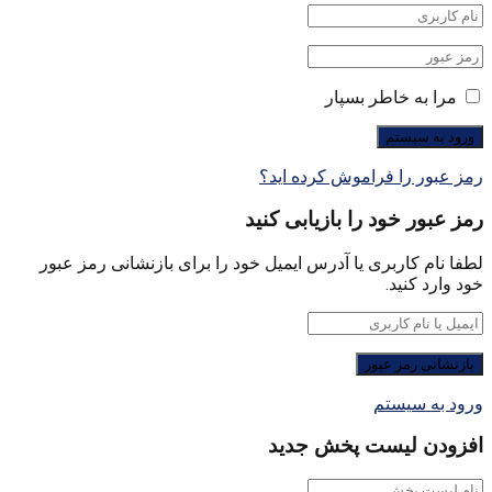
مرا به خاطر بسپار
رمز عبور را فراموش کرده اید؟
رمز عبور خود را بازیابی کنید
لطفا نام کاربری یا آدرس ایمیل خود را برای بازنشانی رمز عبور
خود وارد کنید.
ورود به سیستم
افزودن لیست پخش جدید