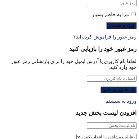
مرا به خاطر بسپار
رمز عبور را فراموش کرده اید؟
رمز عبور خود را بازیابی کنید
لطفا نام کاربری یا آدرس ایمیل خود را برای بازنشانی رمز عبور
خود وارد کنید.
ورود به سیستم
افزودن لیست پخش جدید