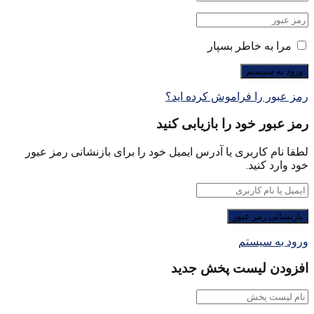
مرا به خاطر بسپار
رمز عبور را فراموش کرده اید؟
رمز عبور خود را بازیابی کنید
لطفا نام کاربری یا آدرس ایمیل خود را برای بازنشانی رمز عبور
خود وارد کنید.
ورود به سیستم
افزودن لیست پخش جدید