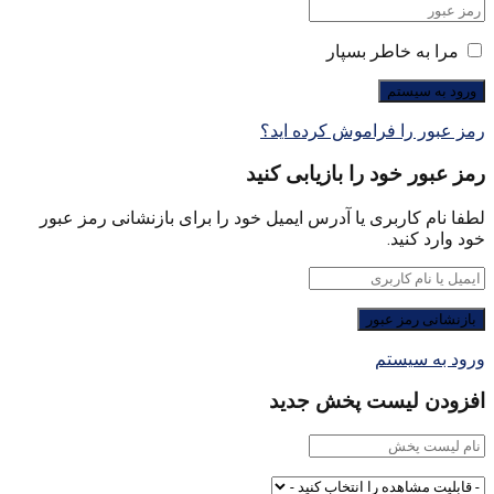
مرا به خاطر بسپار
رمز عبور را فراموش کرده اید؟
رمز عبور خود را بازیابی کنید
لطفا نام کاربری یا آدرس ایمیل خود را برای بازنشانی رمز عبور
خود وارد کنید.
ورود به سیستم
افزودن لیست پخش جدید