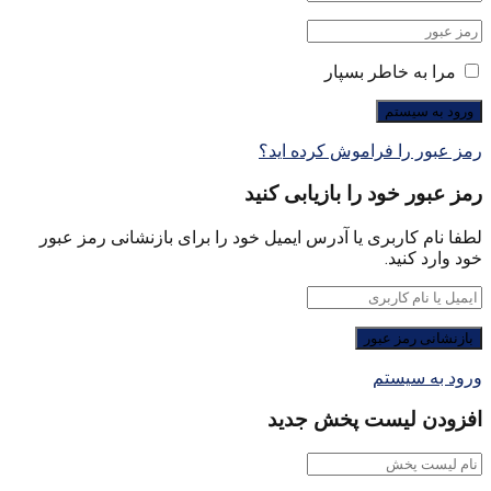
مرا به خاطر بسپار
رمز عبور را فراموش کرده اید؟
رمز عبور خود را بازیابی کنید
لطفا نام کاربری یا آدرس ایمیل خود را برای بازنشانی رمز عبور
خود وارد کنید.
ورود به سیستم
افزودن لیست پخش جدید