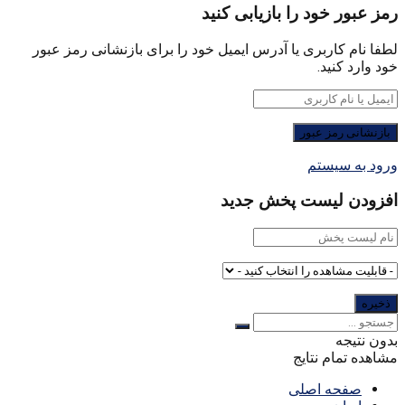
رمز عبور خود را بازیابی کنید
لطفا نام کاربری یا آدرس ایمیل خود را برای بازنشانی رمز عبور
خود وارد کنید.
ورود به سیستم
افزودن لیست پخش جدید
بدون نتیجه
مشاهده تمام نتایج
صفحه اصلی