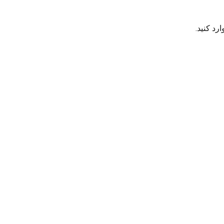
رد کنید.