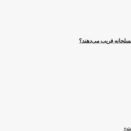
مسلحانه فریب می‌دهند؟
ت»