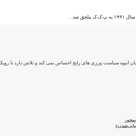
 شد ...
ن انبوه سیاست ورزی های رایج احساس نمی کند و تلاش دارد تا رویکرد
‌محور
یایی‌شدن»