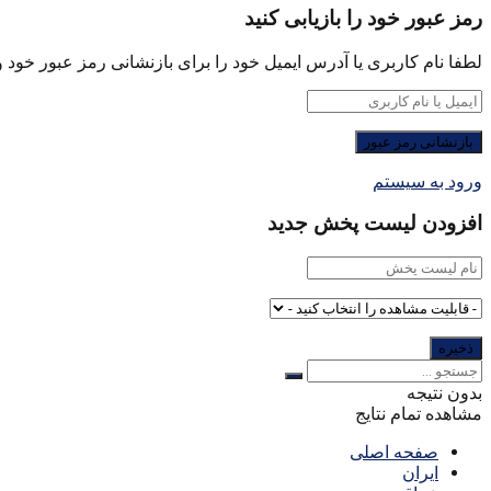
رمز عبور خود را بازیابی کنید
لطفا نام کاربری یا آدرس ایمیل خود را برای بازنشانی رمز عبور خود وا
ورود به سیستم
افزودن لیست پخش جدید
بدون نتیجه
مشاهده تمام نتایج
صفحه اصلی
ایران