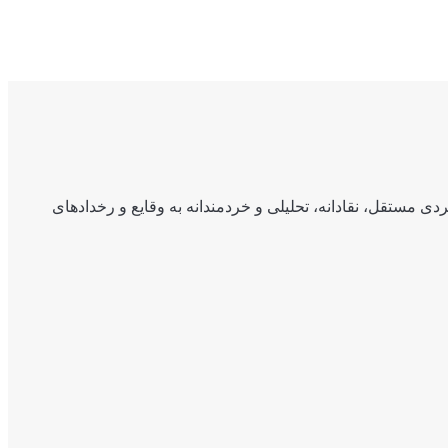
ی مستقل، نقادانه، تحلیلی و خردمندانه به وقایع و رخدادهای