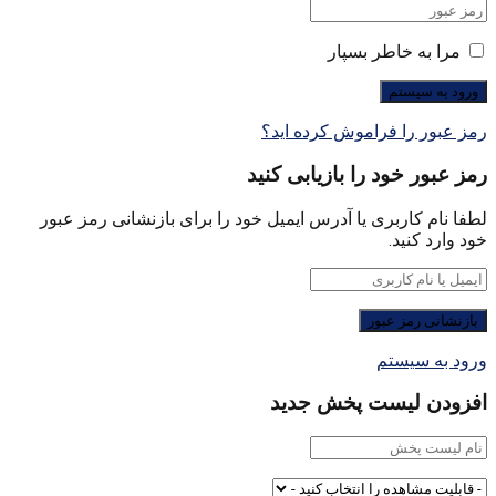
مرا به خاطر بسپار
رمز عبور را فراموش کرده اید؟
رمز عبور خود را بازیابی کنید
لطفا نام کاربری یا آدرس ایمیل خود را برای بازنشانی رمز عبور
خود وارد کنید.
ورود به سیستم
افزودن لیست پخش جدید