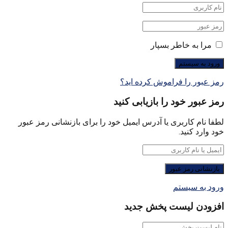
مرا به خاطر بسپار
رمز عبور را فراموش کرده اید؟
رمز عبور خود را بازیابی کنید
لطفا نام کاربری یا آدرس ایمیل خود را برای بازنشانی رمز عبور
خود وارد کنید.
ورود به سیستم
افزودن لیست پخش جدید