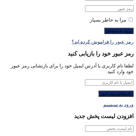
مرا به خاطر بسپار
رمز عبور را فراموش کرده اید؟
رمز عبور خود را بازیابی کنید
لطفا نام کاربری یا آدرس ایمیل خود را برای بازنشانی رمز عبور
خود وارد کنید.
ورود به سیستم
افزودن لیست پخش جدید