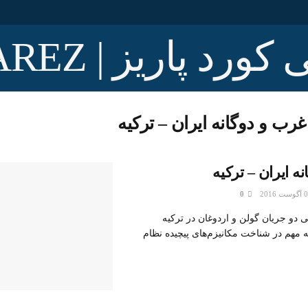
غرب و دوگانه ایران – ترکیه
ه ایران – ترکیه
0
 دو جریان گولن و اردوغان در ترکیه
ه مهم در شناخت مکانیزم‌های پیچیده نظام