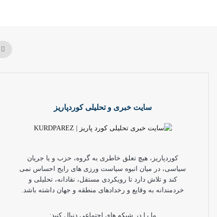
سایت خبری و تحلیلی کوردپاریز
کوردپاریز، هیچ تعلق خاطری به گروه، حزب و یا جریان
سیاسی، در میان انبوه سیاست ورزی های رایج احساس نمی
کند و تلاش دارد تا رویکردی مستقل، نقادانه، تحلیلی و
خردمندانه به وقایع و رخدادهای منطقه و جهان داشته باشد.
ما را در شبکه های اجتماعی دنبال کنید: