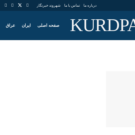
درباره ما
تماس با ما
شهروند خبرنگار
صفحه اصلی
ایران
عراق