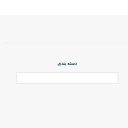
دسته بندی