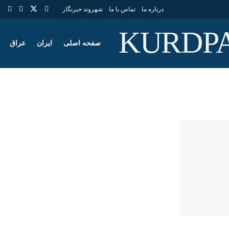
درباره ما
تماس با ما
شهروند خبرنگار
صفحه اصلی
ایران
عراق