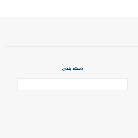
دسته بندی