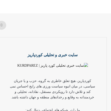
سایت خبری و تحلیلی کوردپاریز
کوردپاریز، هیچ تعلق خاطری به گروه، حزب و یا جریان
سیاسی، در میان انبوه سیاست ورزی های رایج احساس نمی
کند و تلاش دارد تا رویکردی مستقل، نقادانه، تحلیلی و
خردمندانه به وقایع و رخدادهای منطقه و جهان داشته باشد.
ما را در شبکه های اجتماعی دنبال کنید: