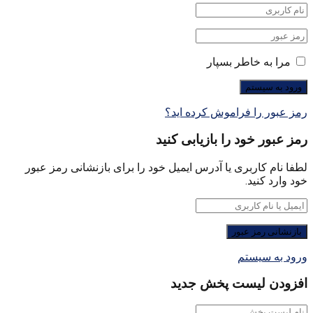
مرا به خاطر بسپار
رمز عبور را فراموش کرده اید؟
رمز عبور خود را بازیابی کنید
لطفا نام کاربری یا آدرس ایمیل خود را برای بازنشانی رمز عبور
خود وارد کنید.
ورود به سیستم
افزودن لیست پخش جدید