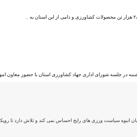
ه در جلسه شورای اداری جهاد کشاورزی استان با حضور معاون امور 
ن انبوه سیاست ورزی های رایج احساس نمی کند و تلاش دارد تا رویکرد