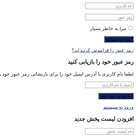
مرا به خاطر بسپار
رمز عبور را فراموش کرده اید؟
رمز عبور خود را بازیابی کنید
لطفا نام کاربری یا آدرس ایمیل خود را برای بازنشانی رمز عبور خود وا
ورود به سیستم
افزودن لیست پخش جدید