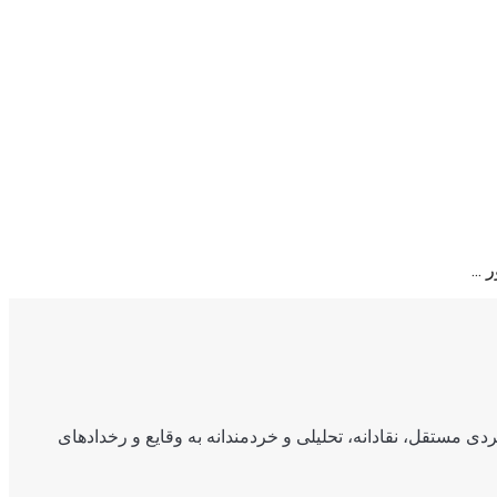
...
ی مستقل، نقادانه، تحلیلی و خردمندانه به وقایع و رخدادهای