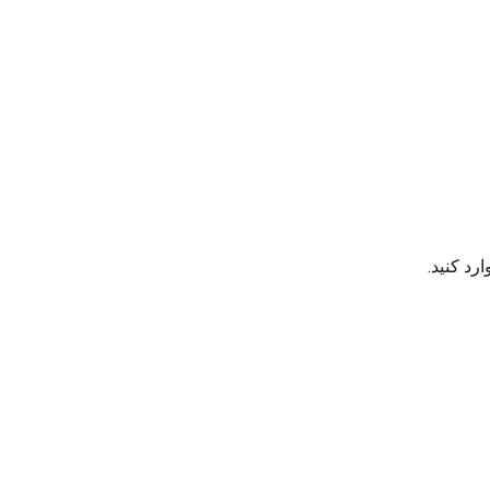
رد کنید.