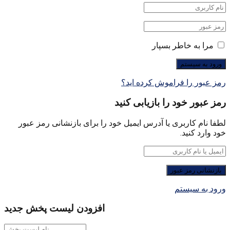
مرا به خاطر بسپار
رمز عبور را فراموش کرده اید؟
رمز عبور خود را بازیابی کنید
لطفا نام کاربری یا آدرس ایمیل خود را برای بازنشانی رمز عبور
خود وارد کنید.
ورود به سیستم
افزودن لیست پخش جدید