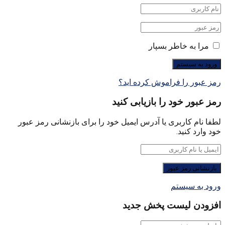
مرا به خاطر بسپار
رمز عبور را فراموش کرده اید؟
رمز عبور خود را بازیابی کنید
لطفا نام کاربری یا آدرس ایمیل خود را برای بازنشانی رمز عبور
خود وارد کنید.
ورود به سیستم
افزودن لیست پخش جدید