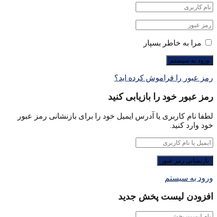
مرا به خاطر بسپار
رمز عبور را فراموش کرده اید؟
رمز عبور خود را بازیابی کنید
لطفا نام کاربری یا آدرس ایمیل خود را برای بازنشانی رمز عبور
خود وارد کنید.
ورود به سیستم
افزودن لیست پخش جدید