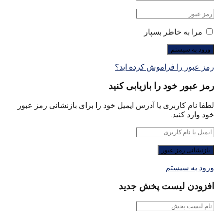
مرا به خاطر بسپار
رمز عبور را فراموش کرده اید؟
رمز عبور خود را بازیابی کنید
لطفا نام کاربری یا آدرس ایمیل خود را برای بازنشانی رمز عبور
خود وارد کنید.
ورود به سیستم
افزودن لیست پخش جدید