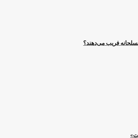
مسلحانه فریب می‌دهند؟
ت»