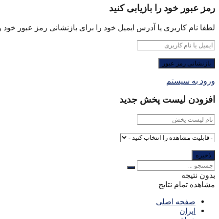
رمز عبور خود را بازیابی کنید
لطفا نام کاربری یا آدرس ایمیل خود را برای بازنشانی رمز عبور خود وا
ورود به سیستم
افزودن لیست پخش جدید
بدون نتیجه
مشاهده تمام نتایج
صفحه اصلی
ایران