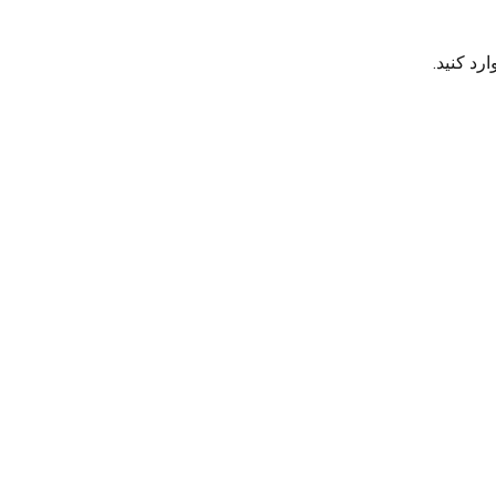
رد کنید.