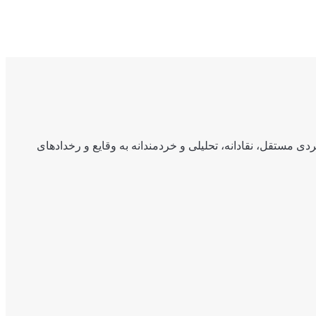
ی مستقل، نقادانه، تحلیلی و خردمندانه به وقایع و رخدادهای