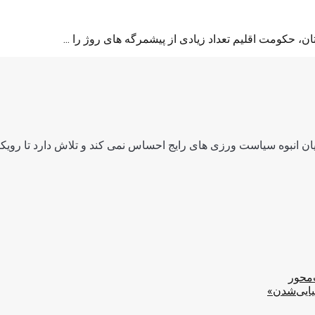
، حکومت اقلیم تعداد زیادی از پیشمرگه های روژ را ...
ن انبوه سیاست ورزی های رایج احساس نمی کند و تلاش دارد تا رویکرد
‌محور
یایی‌شدن»