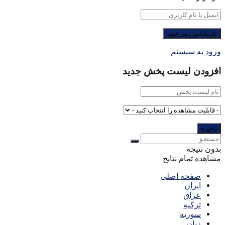
ورود به سیستم
افزودن لیست پخش جدید
بدون نتیجه
مشاهده تمام نتایج
صفحه اصلی
ایران
عراق
ترکیه
سوریه
زنان