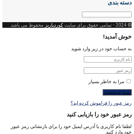
دسته بندی
دسته
بندی
© 2024
- تمامی حقوق برای سایت
کوردپاریز
محفوظ می باشد.
خوش آمدید!
به حساب خود در زیر وارد شوید
مرا به خاطر بسپار
رمز عبور را فراموش کرده اید؟
رمز عبور خود را بازیابی کنید
لطفا نام کاربری یا آدرس ایمیل خود را برای بازنشانی رمز عبور
خود وارد کنید.