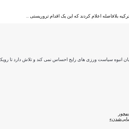
یه بلافاصله اعلام کردند که این یک اقدام تروریستی ...
ن انبوه سیاست ورزی های رایج احساس نمی کند و تلاش دارد تا رویکرد
‌محور
یایی‌شدن»