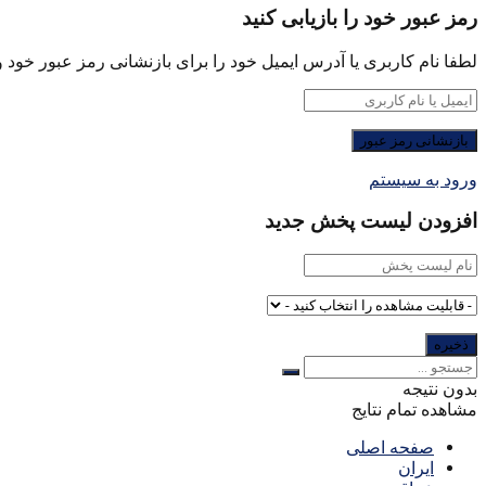
رمز عبور خود را بازیابی کنید
لطفا نام کاربری یا آدرس ایمیل خود را برای بازنشانی رمز عبور خود وا
ورود به سیستم
افزودن لیست پخش جدید
بدون نتیجه
مشاهده تمام نتایج
صفحه اصلی
ایران