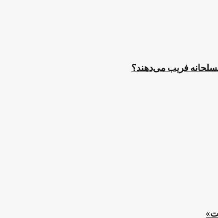
مسلحانه فریب می‌دهند؟
ت»