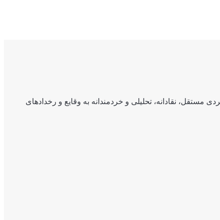
ی مستقل، نقادانه، تحلیلی و خردمندانه به وقایع و رخدادهای