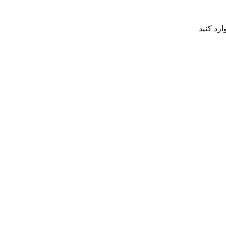
رد کنید.