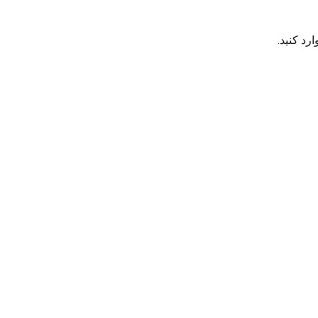
رد کنید.