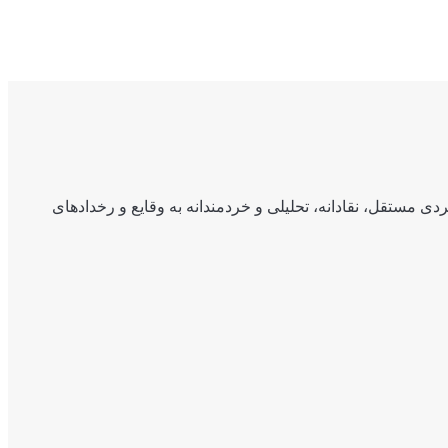
ی مستقل، نقادانه، تحلیلی و خردمندانه به وقایع و رخدادهای