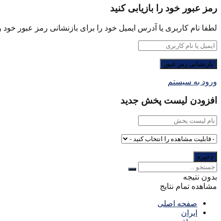
رمز عبور خود را بازیابی کنید
لطفا نام کاربری یا آدرس ایمیل خود را برای بازنشانی رمز عبور خود وا
ورود به سیستم
افزودن لیست پخش جدید
بدون نتیجه
مشاهده تمام نتایج
صفحه اصلی
ایران