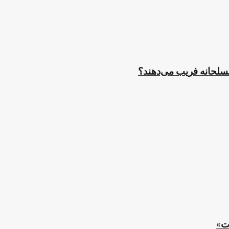
مسلحانه فریب می‌دهند؟
ت»