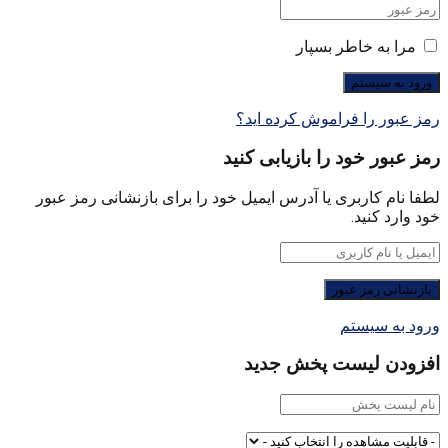
مرا به خاطر بسپار
رمز عبور را فراموش کرده اید؟
رمز عبور خود را بازیابی کنید
لطفا نام کاربری یا آدرس ایمیل خود را برای بازنشانی رمز عبور
خود وارد کنید.
ورود به سیستم
افزودن لیست پخش جدید