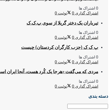
0 اشتراک ها
اشتراک گذاری
0
توئیت
0
تیرباران یک دختر گریلا از سوی پ.ک.ک
0 اشتراک ها
اشتراک گذاری
0
توئیت
0
پ ک ک (حزب کارگران کردستان) چیست
0 اشتراک ها
اشتراک گذاری
0
توئیت
0
مردی که می‌گفت «هرجا یک کُرد هست، آنجا ایران اس
0 اشتراک ها
اشتراک گذاری
0
توئیت
0
دسته بندی
دسته