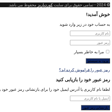
بندی
© 2024
- تمامی حقوق برای سایت
کوردپاریز
محفوظ می باشد.
خوش آمدید!
به حساب خود در زیر وارد شوید
مرا به خاطر بسپار
رمز عبور را فراموش کرده اید؟
رمز عبور خود را بازیابی کنید
لطفا نام کاربری یا آدرس ایمیل خود را برای بازنشانی رمز عبور خود وا