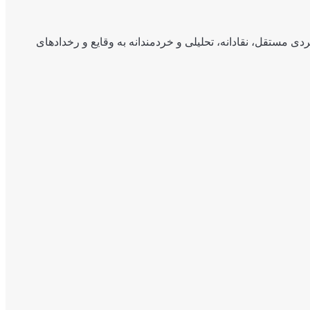
ی مستقل، نقادانه، تحلیلی و خردمندانه به وقایع و رخدادهای