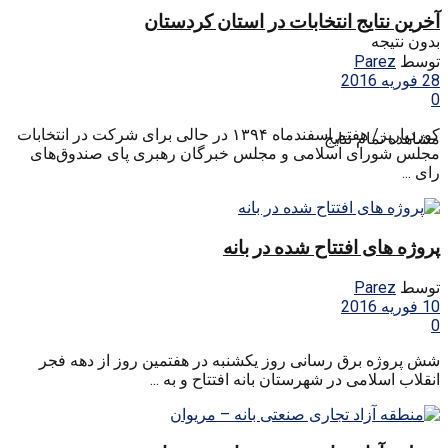
آخرین نتایج انتخابات در استان کردستان
بدون نتیجه
توسط
Parez
28 فوریه 2016
0
کوردپاریز/ هفتم اسفندماه ۱۳۹۴ در حالی برای شرکت در انتخابات
مشاهده تمام نتایج
مجلس شورای اسلامی و مجلس خبرگان رهبری پای صندوق‌های
رای ...
پروژه های افتتاح شده در بانه
توسط
Parez
10 فوریه 2016
0
شش پروژه برق رسانی روز یکشنبه در هفتمین روز از دهه فجر
انقلاب اسلامی در شهرستان بانه افتتاح و به ...