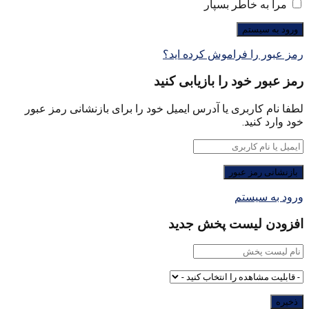
مرا به خاطر بسپار
رمز عبور را فراموش کرده اید؟
رمز عبور خود را بازیابی کنید
لطفا نام کاربری یا آدرس ایمیل خود را برای بازنشانی رمز عبور
خود وارد کنید.
ورود به سیستم
افزودن لیست پخش جدید