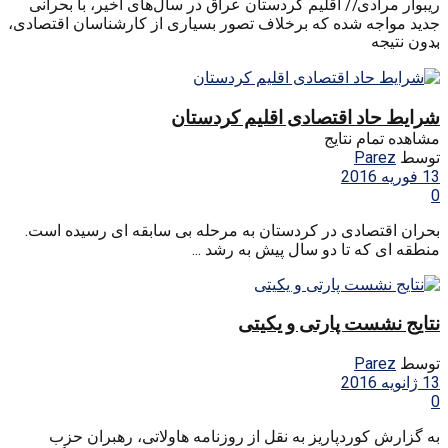
ریبوار مرادی// اقلیم کردستان عراق در سال‌های اخیر، با بحرانی
جدید مواجه شده که برخلاف تصور بسیاری از کارشناسان اقتصادی،
بدون نتیجه
...
شرایط حاد اقتصادی اقلیم کردستان
مشاهده تمام نتایج
توسط
Parez
13 فوریه 2016
0
بحران اقتصادی در کردستان به مرحله بی سابقه ای رسیده است.
منطقه ای که تا دو سال پیش به رشد ...
نتایج نشست پارتی و یکیتی
توسط
Parez
13 ژانویه 2016
0
به گزارش کوردپاریز به نقل از روزنامه هاولاتی، رهبران حزب