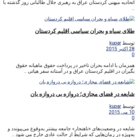
اتحادیه میهنی کردستان عراق به رهبری جلال طالبانی روز گذشته با
...
طلای سیاه و بحران سیاسی اقلیم کردستان
توسط
kupar
28 اکتبر 2015
0
همزمان با ادامه بحران تاخیر در پرداخت حقوق ماهیانه حقوق
بگیران در اقلیم کردستان عراق و در آستانه سفر هیاتی ...
شایعه در فضای مجازی؛ دروازه بی دروازه بان
توسط
kupar
10 می 2015
0
شایعه در وضعیت‌های «ناهنجار» جامعه بیشتر به‌وقوع می‌پیوندد و
به‌ویژه در زمان‌هایی که شرایط از حالت عادی خارج می شود ...