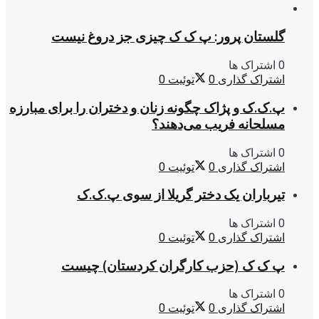
گلستان پرور: پ ک ک چیزی جز دروغ نیست
0 اشتراک ها
اشتراک گذاری
0
توئیت
0
پ.ک.ک و پژاک چگونه زنان و دختران را برای مبارزه
مسلحانه فریب می‌دهند؟
0 اشتراک ها
اشتراک گذاری
0
توئیت
0
تیرباران یک دختر گریلا از سوی پ.ک.ک
0 اشتراک ها
اشتراک گذاری
0
توئیت
0
پ ک ک (حزب کارگران کردستان) چیست
0 اشتراک ها
اشتراک گذاری
0
توئیت
0