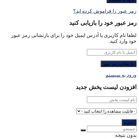
رمز عبور را فراموش کرده اید؟
رمز عبور خود را بازیابی کنید
لطفا نام کاربری یا آدرس ایمیل خود را برای بازنشانی رمز عبور
خود وارد کنید.
ورود به سیستم
افزودن لیست پخش جدید
بدون نتیجه