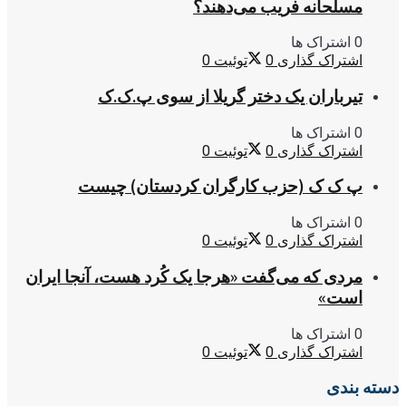
مسلحانه فریب می‌دهند؟
0 اشتراک ها
اشتراک گذاری
0
توئیت
0
تیرباران یک دختر گریلا از سوی پ.ک.ک
0 اشتراک ها
اشتراک گذاری
0
توئیت
0
پ ک ک (حزب کارگران کردستان) چیست
0 اشتراک ها
اشتراک گذاری
0
توئیت
0
مردی که می‌گفت «هرجا یک کُرد هست، آنجا ایران
است»
0 اشتراک ها
اشتراک گذاری
0
توئیت
0
دسته بندی