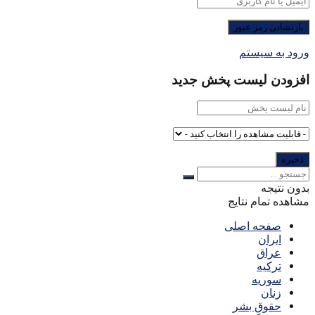
ورود به سیستم
افزودن لیست پخش جدید
بدون نتیجه
مشاهده تمام نتایج
صفحه اصلی
ایران
عراق
ترکیه
سوریه
زنان
حقوق بشر