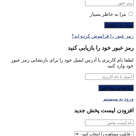
مرا به خاطر بسپار
رمز عبور را فراموش کرده اید؟
رمز عبور خود را بازیابی کنید
لطفا نام کاربری یا آدرس ایمیل خود را برای بازنشانی رمز عبور
خود وارد کنید.
ورود به سیستم
افزودن لیست پخش جدید