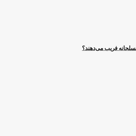
مسلحانه فریب می‌دهند؟