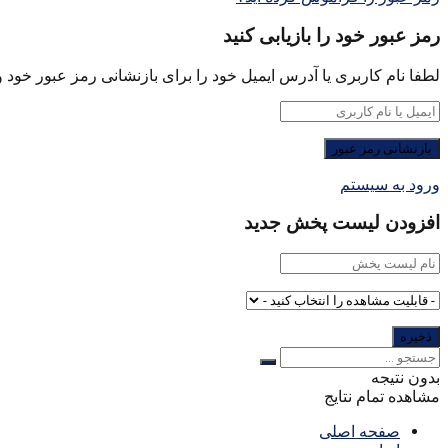
رمز عبور خود را بازیابی کنید
لطفا نام کاربری یا آدرس ایمیل خود را برای بازنشانی رمز عبور خود وا
ورود به سیستم
افزودن لیست پخش جدید
بدون نتیجه
مشاهده تمام نتایج
صفحه اصلی