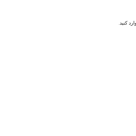
رد کنید.