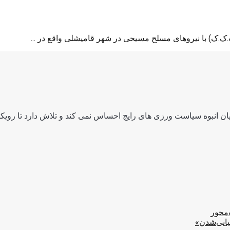
ن انبوه سیاست ورزی های رایج احساس نمی کند و تلاش دارد تا رویکرد
‌محور
یایی‌شدن»