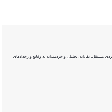
ی مستقل، نقادانه، تحلیلی و خردمندانه به وقایع و رخدادهای