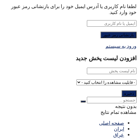
لطفا نام کاربری یا آدرس ایمیل خود را برای بازنشانی رمز عبور
خود وارد کنید.
ورود به سیستم
افزودن لیست پخش جدید
بدون نتیجه
مشاهده تمام نتایج
صفحه اصلی
ایران
عراق