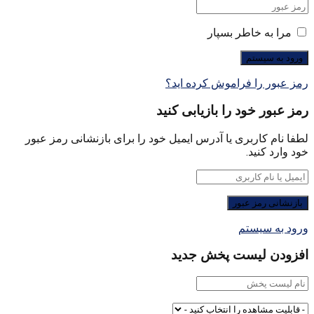
مرا به خاطر بسپار
رمز عبور را فراموش کرده اید؟
رمز عبور خود را بازیابی کنید
لطفا نام کاربری یا آدرس ایمیل خود را برای بازنشانی رمز عبور
خود وارد کنید.
ورود به سیستم
افزودن لیست پخش جدید