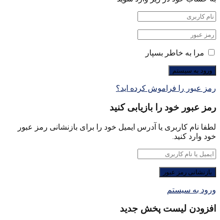
مرا به خاطر بسپار
رمز عبور را فراموش کرده اید؟
رمز عبور خود را بازیابی کنید
لطفا نام کاربری یا آدرس ایمیل خود را برای بازنشانی رمز عبور
خود وارد کنید.
ورود به سیستم
افزودن لیست پخش جدید