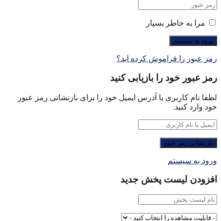
مرا به خاطر بسپار
رمز عبور را فراموش کرده اید؟
رمز عبور خود را بازیابی کنید
لطفا نام کاربری یا آدرس ایمیل خود را برای بازنشانی رمز عبور
خود وارد کنید.
ورود به سیستم
افزودن لیست پخش جدید