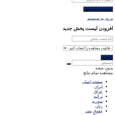
ورود به سیستم
افزودن لیست پخش جدید
بدون نتیجه
مشاهده تمام نتایج
صفحه اصلی
ایران
عراق
ترکیه
سوریه
زنان
حقوق بشر