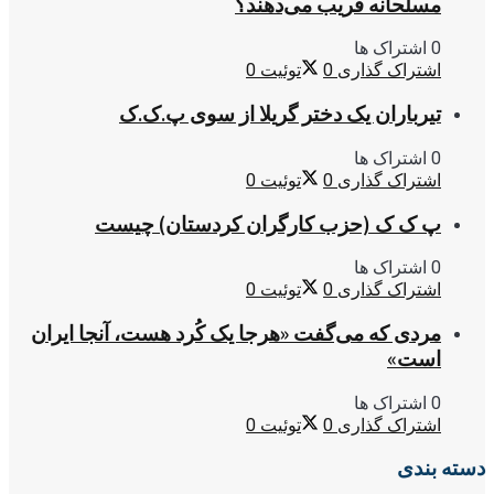
مسلحانه فریب می‌دهند؟
0 اشتراک ها
اشتراک گذاری
0
توئیت
0
تیرباران یک دختر گریلا از سوی پ.ک.ک
0 اشتراک ها
اشتراک گذاری
0
توئیت
0
پ ک ک (حزب کارگران کردستان) چیست
0 اشتراک ها
اشتراک گذاری
0
توئیت
0
مردی که می‌گفت «هرجا یک کُرد هست، آنجا ایران
است»
0 اشتراک ها
اشتراک گذاری
0
توئیت
0
دسته بندی