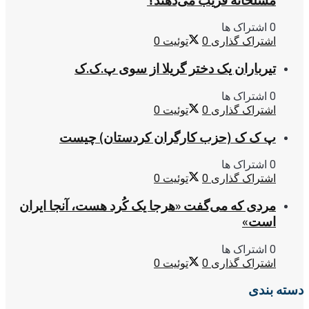
مسلحانه فریب می‌دهند؟
0 اشتراک ها
اشتراک گذاری
0
توئیت
0
تیرباران یک دختر گریلا از سوی پ.ک.ک
0 اشتراک ها
اشتراک گذاری
0
توئیت
0
پ ک ک (حزب کارگران کردستان) چیست
0 اشتراک ها
اشتراک گذاری
0
توئیت
0
مردی که می‌گفت «هرجا یک کُرد هست، آنجا ایران
است»
0 اشتراک ها
اشتراک گذاری
0
توئیت
0
دسته بندی