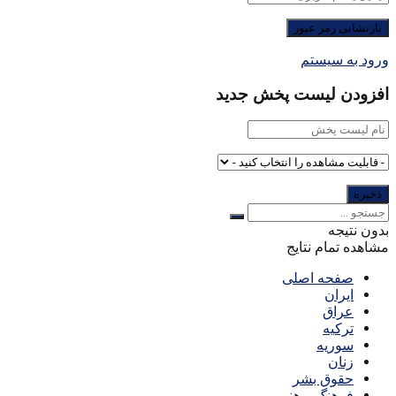
ورود به سیستم
افزودن لیست پخش جدید
بدون نتیجه
مشاهده تمام نتایج
صفحه اصلی
ایران
عراق
ترکیه
سوریه
زنان
حقوق بشر
فرهنگ و هنر