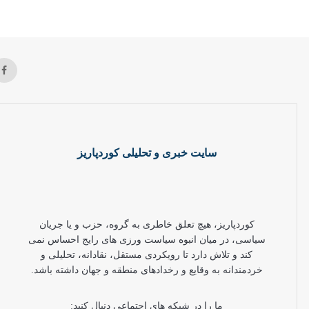
سایت خبری و تحلیلی کوردپاریز
کوردپاریز، هیچ تعلق خاطری به گروه، حزب و یا جریان
سیاسی، در میان انبوه سیاست ورزی های رایج احساس نمی
کند و تلاش دارد تا رویکردی مستقل، نقادانه، تحلیلی و
خردمندانه به وقایع و رخدادهای منطقه و جهان داشته باشد.
ما را در شبکه های اجتماعی دنبال کنید: