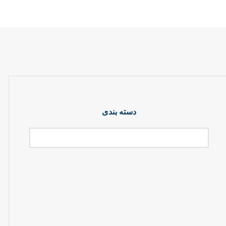
دسته بندی