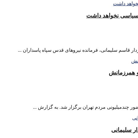
 سیاسی نخواهد داشت
 و همرزمانش
ر چندمیلیونی مردم تهران برگزار شد. به گزارش ...
ر سلیمانی