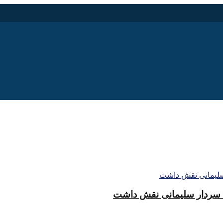
ید سردار سلیمانی نقش داشت