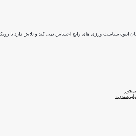
ن انبوه سیاست ورزی های رایج احساس نمی کند و تلاش دارد تا رویکرد
ت‌محور
یایی‌شدن»