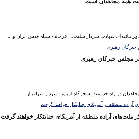
یت همه مجاهدان است
ر بیانیه‌ای شهادت سردار سلیمانی فرمانده سپاه قدس ایران و ...
 در مجلس خبرگان رهبری
 مجاهدان در راه خداست. سحرگاه امروز، سردار سرافراز ...
ر ملت‌های آزاده منطقه از آمریکای جنایتکار خواهند گرفت