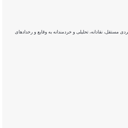
ی مستقل، نقادانه، تحلیلی و خردمندانه به وقایع و رخدادهای