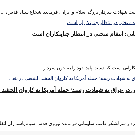
ت شهادت سردار بزرگ اسلام و ایران، فرمانده شجاع سپاه قدس، ...
ی: انتقام سختی در انتظار جنایتکاران است
کارانی است که دست پلید خود را به خون سردار ...
در عراق به شهادت رسید/ حمله آمریکا به کاروان الحشد ا
ردار سرلشکر قاسم سلیمانی فرمانده نیروی قدس سپاه پاسداران انقلا