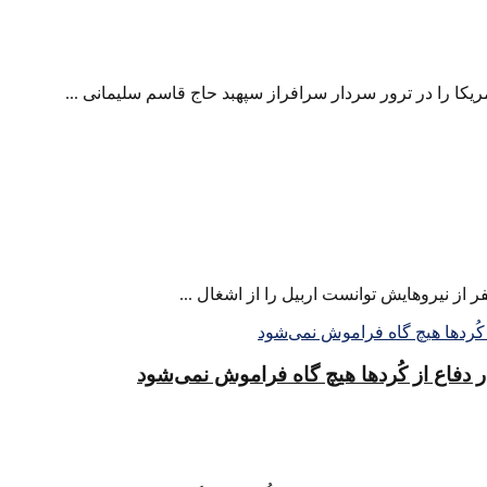
ا را در ترور سردار سرافراز سپهبد حاج قاسم سلیمانی ...
 دفاع از کُردها هیچ گاه فراموش نمی‌شود