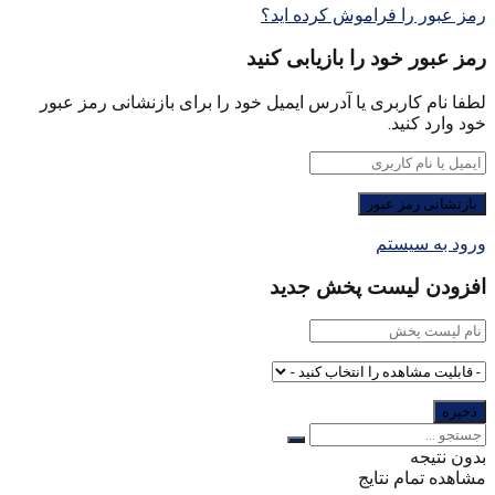
رمز عبور را فراموش کرده اید؟
رمز عبور خود را بازیابی کنید
لطفا نام کاربری یا آدرس ایمیل خود را برای بازنشانی رمز عبور
خود وارد کنید.
ورود به سیستم
افزودن لیست پخش جدید
بدون نتیجه
مشاهده تمام نتایج