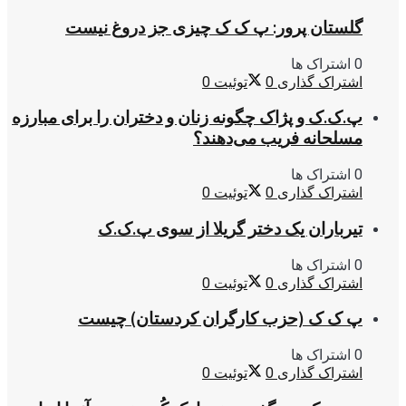
گلستان پرور: پ ک ک چیزی جز دروغ نیست
0 اشتراک ها
اشتراک گذاری
0
توئیت
0
پ.ک.ک و پژاک چگونه زنان و دختران را برای مبارزه
مسلحانه فریب می‌دهند؟
0 اشتراک ها
اشتراک گذاری
0
توئیت
0
تیرباران یک دختر گریلا از سوی پ.ک.ک
0 اشتراک ها
اشتراک گذاری
0
توئیت
0
پ ک ک (حزب کارگران کردستان) چیست
0 اشتراک ها
اشتراک گذاری
0
توئیت
0