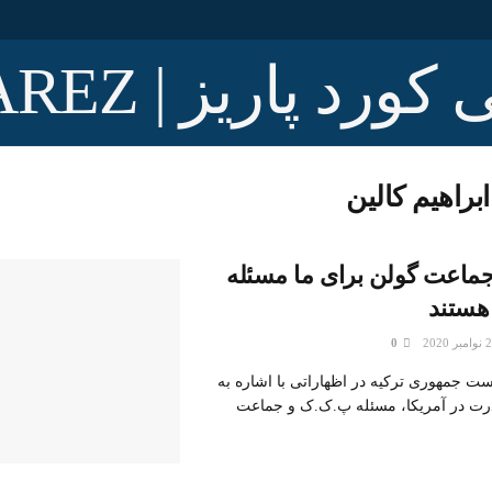
ابراهیم کالین
اعت گولن برای ما مسئله
هستند
0
ست جمهوری ترکیه در اظهاراتی با اشاره به
رت در آمریکا، مسئله پ.ک.ک و جماعت