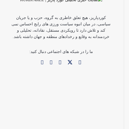
کوردپاریز، هیچ تعلق خاطری به گروه، حزب و یا جریان
سیاسی، در میان انبوه سیاست ورزی های رایج احساس نمی
کند و تلاش دارد تا رویکردی مستقل، نقادانه، تحلیلی و
خردمندانه به وقایع و رخدادهای منطقه و جهان داشته باشد.
ما را در شبکه های اجتماعی دنبال کنید: