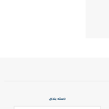
دسته بندی