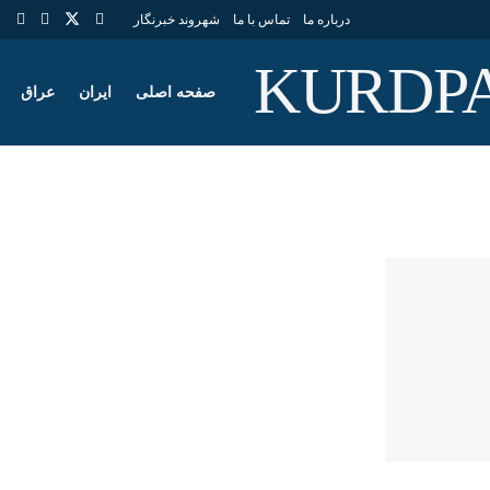
درباره ما
تماس با ما
شهروند خبرنگار
صفحه اصلی
ایران
عراق