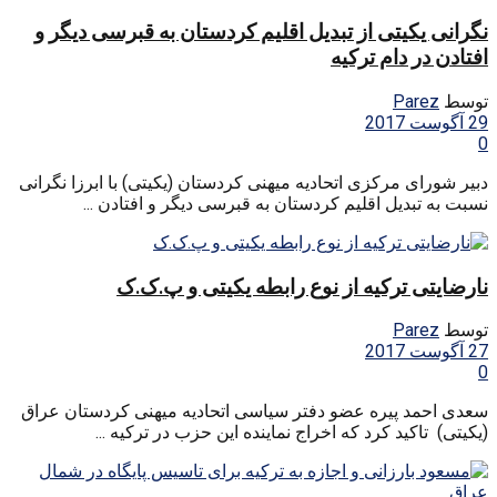
نگرانی یکیتی از تبدیل اقلیم کردستان به‌ قبرسی دیگر و
افتادن در دام ترکیه‌
توسط
Parez
29 آگوست 2017
0
دبیر شورای مرکزی اتحادیه میهنی کردستان (یکیتی) با ابرزا نگرانی
نسبت به‌ تبدیل اقلیم کردستان به‌ قبرسی دیگر و افتادن ...
نارضایتی ترکیه از نوع رابطه یکیتی و پ.ک.ک
توسط
Parez
27 آگوست 2017
0
سعدی احمد پیره عضو دفتر سیاسی اتحادیه میهنی کردستان عراق
(یکیتی) تاکید کرد که اخراج نماینده این حزب در ترکیه ...