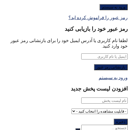
رمز عبور را فراموش کرده اید؟
رمز عبور خود را بازیابی کنید
لطفا نام کاربری یا آدرس ایمیل خود را برای بازنشانی رمز عبور
خود وارد کنید.
ورود به سیستم
افزودن لیست پخش جدید