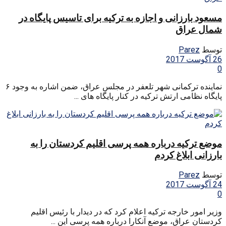
مسعود بارزانی و اجازه به ترکیه برای تاسیس پایگاه در
شمال عراق
توسط
Parez
26 آگوست 2017
0
نماینده ترکمانی شهر تلعفر در مجلس عراق، ضمن اشاره به وجود ۶
پایگاه نظامی ارتش ترکیه در کنار پایگاه های ...
موضع ترکیه درباره همه پرسی اقلیم کردستان را به
بارزانی ابلاغ کردم
توسط
Parez
24 آگوست 2017
0
وزیر امور خارجه ترکیه اعلام کرد که در دیدار با رئیس اقلیم
کردستان عراق، موضع آنکارا درباره همه پرسی این ...