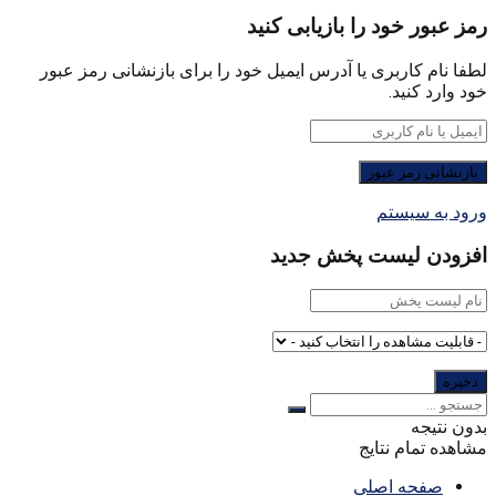
رمز عبور خود را بازیابی کنید
لطفا نام کاربری یا آدرس ایمیل خود را برای بازنشانی رمز عبور
خود وارد کنید.
ورود به سیستم
افزودن لیست پخش جدید
بدون نتیجه
مشاهده تمام نتایج
صفحه اصلی