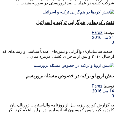
شرکت کننده در عملیات ضد تروریستی در سوریه بشدت ...
نقش کردها در هم‌گرایی ترکیه و اسرائیل
توسط
Parez
21 می 2016
0
سعید ساسانیان// واگرایی و تنش‌های عمدتاً سیاسی و رسانه‌ای که
از سال ۲۰۱۰ و پس از ماجرای کشتی مرمره میان ...
تنش‌ اروپا و ترکیه در خصوص مسئله تروریسم
توسط
Parez
14 می 2016
0
به گزارش کوردپاریزبه نقل از روزنامه وال‌استریت ژورنال، یان
کلود یونکر، رئیس کمیسیون اتحادیه اروپا در برلین اعلام کرد: اگر ...