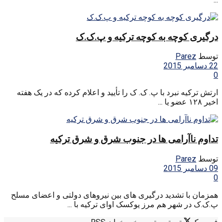
درگیری کوچه به کوچه ترکیه و پ.ک.ک
توسط
Parez
22 دسامبر 2015
0
ارتش ترکیه نبرد با پ. ک. ک را تأیید و اعلام کرده که در یک هفته
اخیر ۱۲۸ عضو یا ...
تداوم ناآرامی ها در جنوب شرق و شرق ترکیه
توسط
Parez
09 دسامبر 2015
0
همزمان با تشدید درگیری های بین نیروهای دولتی و اعضای مسلح
پ.ک.ک در شهر هم مرز یوکسک اوای ترکیه با ...