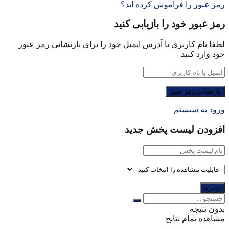
رمز عبور را فراموش کرده اید؟
رمز عبور خود را بازیابی کنید
لطفا نام کاربری یا آدرس ایمیل خود را برای بازنشانی رمز عبور
خود وارد کنید.
ورود به سیستم
افزودن لیست پخش جدید
بدون نتیجه
مشاهده تمام نتایج