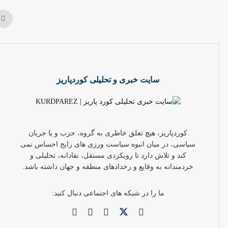
سایت خبری و تحلیلی کوردپاریز
کوردپاریز، هیچ تعلق خاطری به گروه، حزب و یا جریان
سیاسی، در میان انبوه سیاست ورزی های رایج احساس نمی
کند و تلاش دارد تا رویکردی مستقل، نقادانه، تحلیلی و
خردمندانه به وقایع و رخدادهای منطقه و جهان داشته باشد.
ما را در شبکه های اجتماعی دنبال کنید: