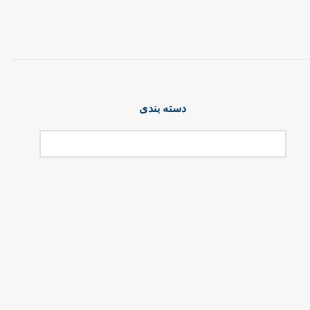
دسته بندی