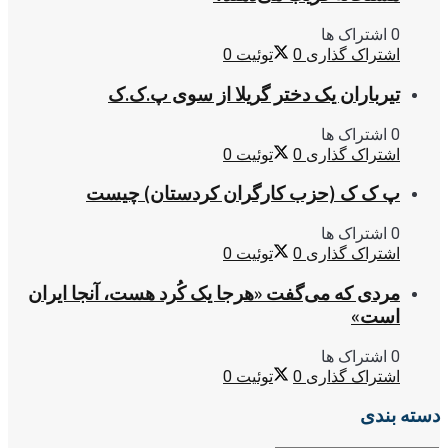
0 اشتراک ها
اشتراک گذاری
0
توئیت
0
تیرباران یک دختر گریلا از سوی پ.ک.ک
0 اشتراک ها
اشتراک گذاری
0
توئیت
0
پ ک ک (حزب کارگران کردستان) چیست
0 اشتراک ها
اشتراک گذاری
0
توئیت
0
مردی که می‌گفت «هرجا یک کُرد هست، آنجا ایران
است»
0 اشتراک ها
اشتراک گذاری
0
توئیت
0
دسته بندی