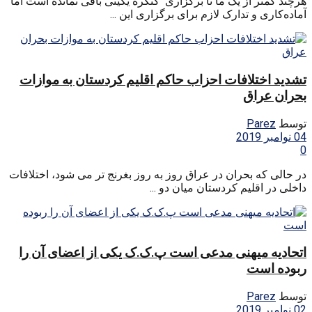
هرچند کمتر از یک ما تا برگزاری کنگره یکیتی باقی نمانده است اما
آماده‌کاری و تدارک لازم برای برگزاری این ...
تشدید اختلافات احزاب حاکم اقلیم کردستان به موازات
بحران عراق
توسط
Parez
04 نوامبر 2019
0
در حالی که بحران در عراق روز به روز بغرنج تر می شود، اختلافات
داخلی در اقلیم کردستان میان دو ...
اتحادیه میهنی مدعی است پ.ک.ک یکی از اعضای آن را
ربوده است
توسط
Parez
02 نوامبر 2019