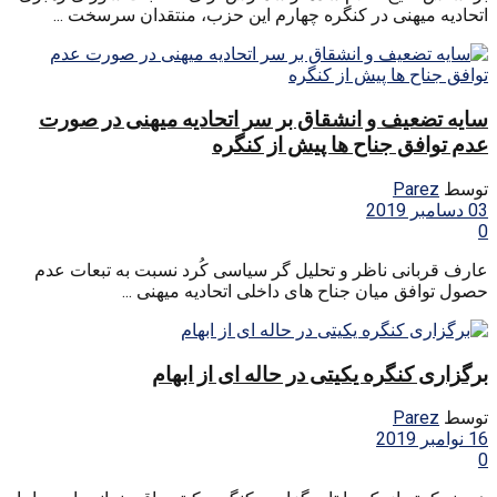
اتحادیه‌ میهنی در کنگره‌ چهارم این حزب، منتقدان سرسخت ...
سایه‌ تضعیف و انشقاق بر سر اتحادیه‌ میهنی در صورت
عدم توافق جناح ها پیش از کنگره‌
توسط
Parez
03 دسامبر 2019
0
عارف قربانی ناظر و تحلیل گر سیاسی کُرد نسبت به‌ تبعات عدم
حصول توافق میان جناح های داخلی اتحادیه‌ میهنی ...
برگزاری کنگره یکیتی در حاله ای از ابهام
توسط
Parez
16 نوامبر 2019
0