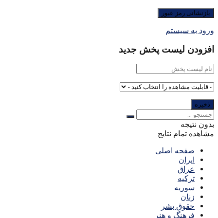
ورود به سیستم
افزودن لیست پخش جدید
بدون نتیجه
مشاهده تمام نتایج
صفحه اصلی
ایران
عراق
ترکیه
سوریه
زنان
حقوق بشر
فرهنگ و هنر