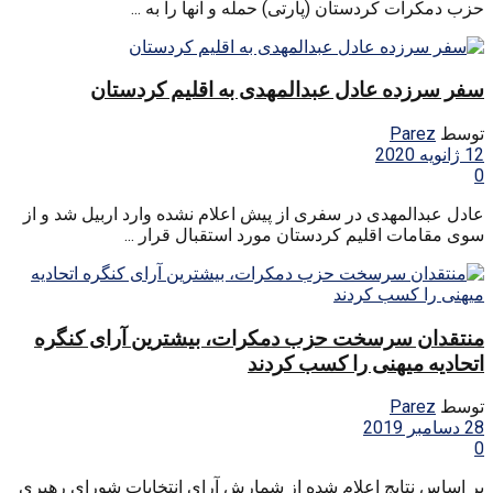
حزب دمکرات کردستان (پارتی) حمله و آنها را به ...
سفر سرزده عادل عبدالمهدی به اقلیم کردستان
توسط
Parez
12 ژانویه 2020
0
عادل عبدالمهدی در سفری از پیش اعلام نشده وارد اربیل شد و از
سوی مقامات اقلیم کردستان مورد استقبال قرار ...
منتقدان سرسخت حزب دمکرات، بیشترین آرای کنگره‌
اتحادیه‌ میهنی را کسب کردند
توسط
Parez
28 دسامبر 2019
0
بر اساس نتایج اعلام شده‌ از شمارش آرای انتخابات شورای رهبری