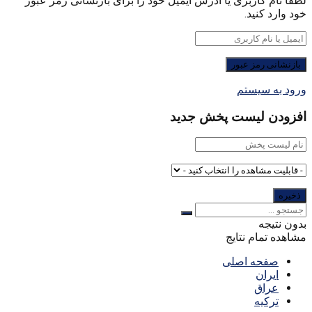
لطفا نام کاربری یا آدرس ایمیل خود را برای بازنشانی رمز عبور
خود وارد کنید.
ورود به سیستم
افزودن لیست پخش جدید
بدون نتیجه
مشاهده تمام نتایج
صفحه اصلی
ایران
عراق
ترکیه