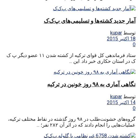
آمار جدید کشته‌ها و تسلیمی‌های پ‌ک‌ک
توسط
kupar
18 اکتبر 2015
0
ستاد فرماندهی کل قوای ترکیه از کشته شدن ۱۱ عضو دیگر پ ک
ک در استان حکاری خبر داد. این ...
نگاهی آماری به ۹۸ روز خونین در ترکیه
توسط
kupar
14 اکتبر 2015
0
گروه‌های خشونت‌طلب در ۹۸ روز گذشته در نقاط مختلف ترکیه،
عملیات‌هایی را انجام دادند که در اثر آن ۲۸۲ نفر؛ ...