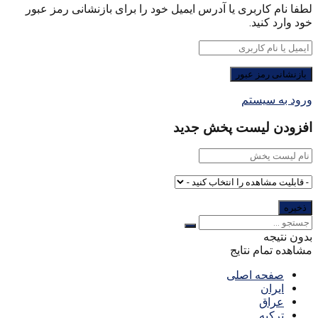
لطفا نام کاربری یا آدرس ایمیل خود را برای بازنشانی رمز عبور
خود وارد کنید.
ورود به سیستم
افزودن لیست پخش جدید
بدون نتیجه
مشاهده تمام نتایج
صفحه اصلی
ایران
عراق
ترکیه