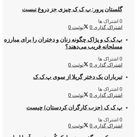
گلستان پرور: پ ک ک چیزی جز دروغ نیست
0 اشتراک ها
اشتراک گذاری
0
توئیت
0
پ.ک.ک و پژاک چگونه زنان و دختران را برای مبارزه
مسلحانه فریب می‌دهند؟
0 اشتراک ها
اشتراک گذاری
0
توئیت
0
تیرباران یک دختر گریلا از سوی پ.ک.ک
0 اشتراک ها
اشتراک گذاری
0
توئیت
0
پ ک ک (حزب کارگران کردستان) چیست
0 اشتراک ها
اشتراک گذاری
0
توئیت
0