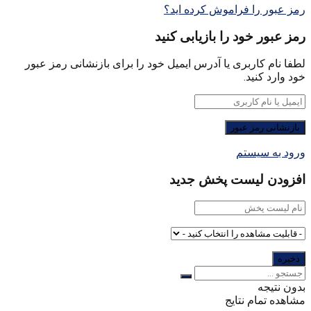
رمز عبور را فراموش کرده اید؟
رمز عبور خود را بازیابی کنید
لطفا نام کاربری یا آدرس ایمیل خود را برای بازنشانی رمز عبور
خود وارد کنید.
ورود به سیستم
افزودن لیست پخش جدید
بدون نتیجه
مشاهده تمام نتایج